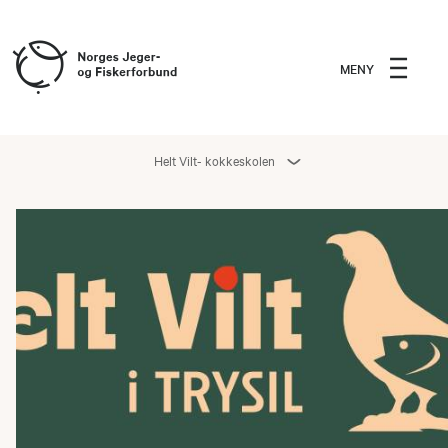
MENY
Helt Vilt- kokkeskolen