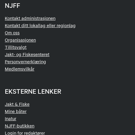
NJFF
Kontakt administrasjonen
Kontakt ditt lokallag eller regionlag
Om oss
Organisasjonen
Tillitsvalgt
Jakt- og Fiskesenteret
Personvernerklæring
Medlemsvilkår
EKSTERNE LENKER
Jakt & Fiske
Mine båter
Inatur
NJFF-butikken
Login for redaktører