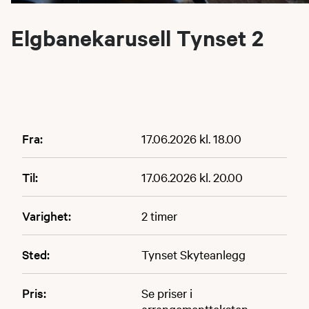
Elgbanekarusell Tynset 2
Fra:
17.06.2026 kl. 18.00
Til:
17.06.2026 kl. 20.00
Varighet:
2 timer
Sted:
Tynset Skyteanlegg
Pris:
Se priser i
arrangementteksten