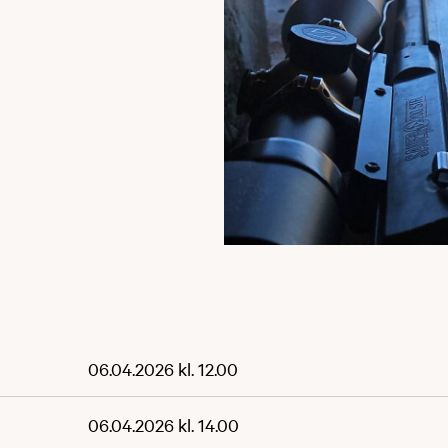
06.04.2026 kl. 12.00
06.04.2026 kl. 14.00