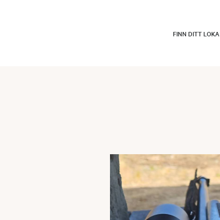
FINN DITT LOK