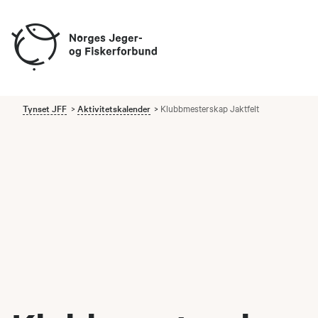
Tynset JFF
Aktivitetskalender
Klubbmesterskap Jaktfelt