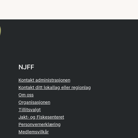
NJFF
Kontakt administrasjonen
Kontakt ditt lokallag eller regionlag
Om oss
Organisasjonen
Tillitsvalgt
Jakt- og Fiskesenteret
Personvernerklæring
Medlemsvilkår