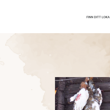
FINN DITT LOK