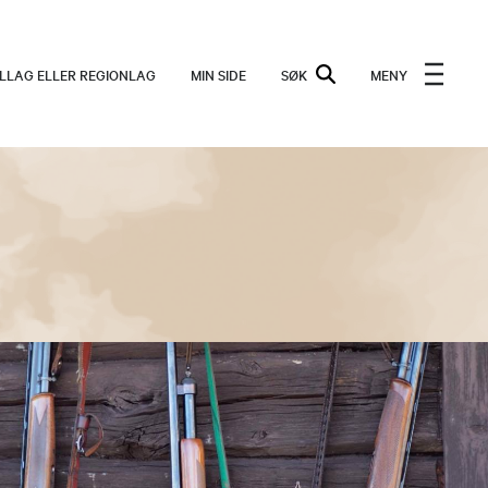
ALLAG ELLER REGIONLAG
MIN SIDE
SØK
MENY