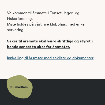
Velkommen til årsmøte i Tynset Jeger- og
Fiskerforening.
Møte holdes på vårt nye klubbhus, med enkel
servering.
Saker til årsmøte skal være skriftlige og styret i
hende senest to uker før årsmøtet.
Innkalling til årsmøte med sakliste og dokumenter
Bli medlem!