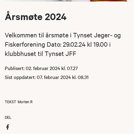
Årsmøte 2024
Velkommen til årsmøte i Tynset Jeger- og
Fiskerforening Dato: 29.02.24 kl 19.00 i
klubbhuset til Tynset JFF
Publisert: 02. februar 2024 kl. 07.27
Sist oppdatert: 07. februar 2024 kl. 08.31
TEKST
Morten R
DEL