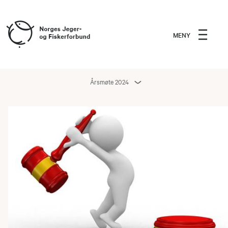
MENY
Årsmøte 2024