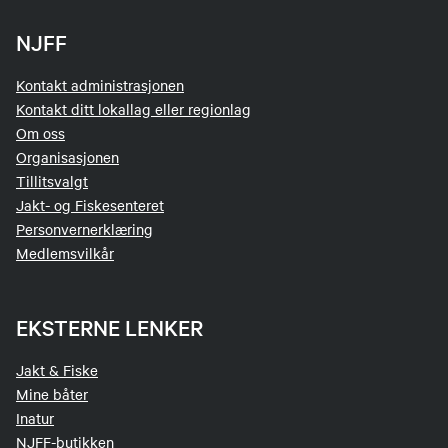
NJFF
Kontakt administrasjonen
Kontakt ditt lokallag eller regionlag
Om oss
Organisasjonen
Tillitsvalgt
Jakt- og Fiskesenteret
Personvernerklæring
Medlemsvilkår
EKSTERNE LENKER
Jakt & Fiske
Mine båter
Inatur
NJFF-butikken