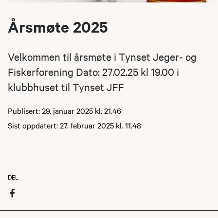
Årsmøte 2025
Velkommen til årsmøte i Tynset Jeger- og
Fiskerforening Dato: 27.02.25 kl 19.00 i
klubbhuset til Tynset JFF
Publisert: 29. januar 2025 kl. 21.46
Sist oppdatert: 27. februar 2025 kl. 11.48
DEL