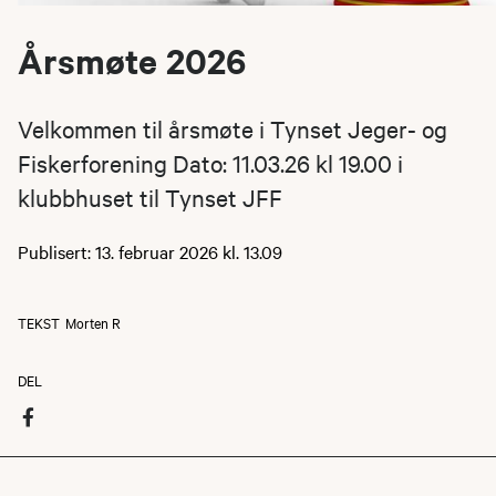
Årsmøte 2026
Velkommen til årsmøte i Tynset Jeger- og
Fiskerforening Dato: 11.03.26 kl 19.00 i
klubbhuset til Tynset JFF
Publisert: 13. februar 2026 kl. 13.09
TEKST
Morten R
DEL