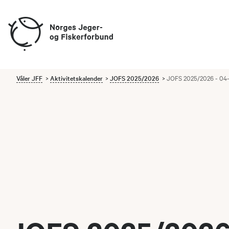
Våler JFF
Aktivitetskalender
JOFS 2025/2026
JOFS 2025/2026 - 04