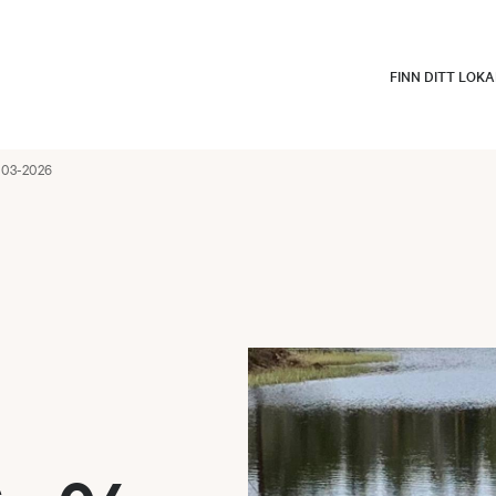
FINN DITT LOK
-03-2026