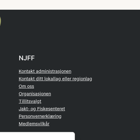
NJFF
Kontakt administrasjonen
Kontakt ditt lokallag eller regionlag
Om oss
Organisasjonen
Tillitsvalgt
Jakt- og Fiskesenteret
Personvernerklæring
Medlemsvilkår