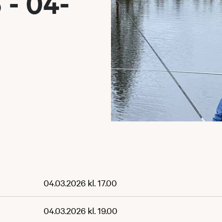
- 04-
04.03.2026 kl. 17.00
04.03.2026 kl. 19.00