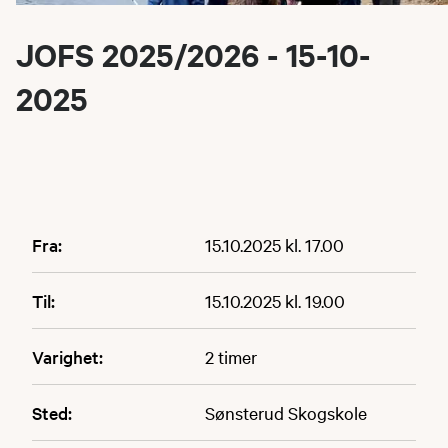
JOFS 2025/2026 - 15-10-
2025
Fra:
15.10.2025 kl. 17.00
Til:
15.10.2025 kl. 19.00
Varighet:
2 timer
Sted:
Sønsterud Skogskole