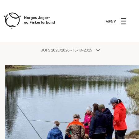
MENY
JOFS 2025/2026 - 15-10-2025