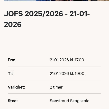
JOFS 2025/2026 - 21-01-
2026
Fra:
21.01.2026 kl. 17.00
Til:
21.01.2026 kl. 19.00
Varighet:
2 timer
Sted:
Sønsterud Skogskole