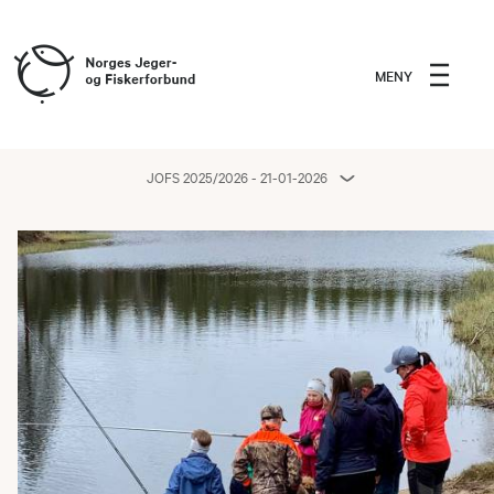
MENY
JOFS 2025/2026 - 21-01-2026