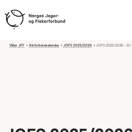
Våler JFF
Aktivitetskalender
JOFS 2025/2026
JOFS 2025/2026 - 22-