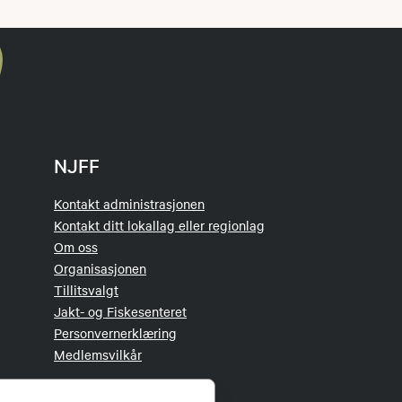
NJFF
Kontakt administrasjonen
Kontakt ditt lokallag eller regionlag
Om oss
Organisasjonen
Tillitsvalgt
Jakt- og Fiskesenteret
Personvernerklæring
Medlemsvilkår