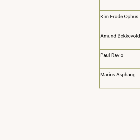
Kim Frode Ophus
Amund Bekkevold
Paul Ravlo
Marius Asphaug