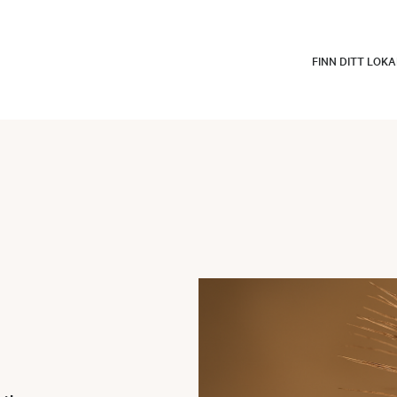
FINN DITT LOK