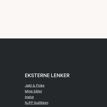
EKSTERNE LENKER
Jakt & Fiske
Mine båter
Inatur
NJFF-butikken