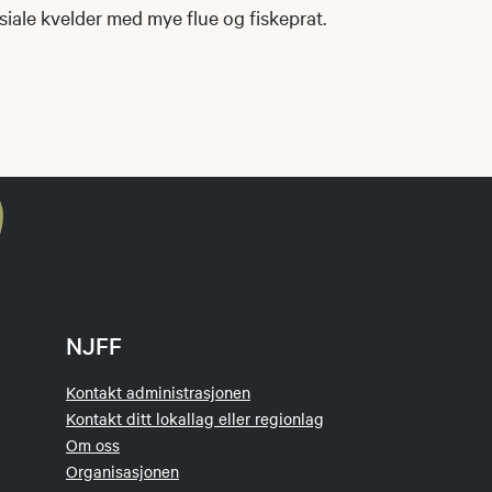
iale kvelder med mye flue og fiskeprat.
NJFF
Kontakt administrasjonen
Kontakt ditt lokallag eller regionlag
Om oss
Organisasjonen