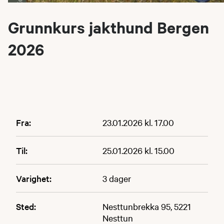
Grunnkurs jakthund Bergen
2026
Fra:
23.01.2026 kl. 17.00
Til:
25.01.2026 kl. 15.00
Varighet:
3 dager
Sted:
Nesttunbrekka 95, 5221
Nesttun