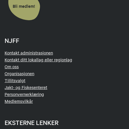
Bli medlem!
NJFF
Kontakt administrasjonen
Kontakt ditt lokallag eller regionlag
Om oss
Organisasjonen
Tillitsvalgt
Jakt- og Fiskesenteret
Personvernerklæring
Medlemsvilkår
EKSTERNE LENKER