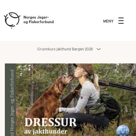
MENY
Grunnkurs jakthund Bergen 2026