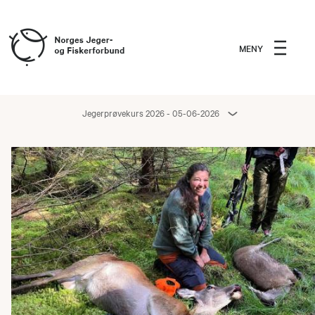
MENY
Jegerprøvekurs 2026 - 05-06-2026