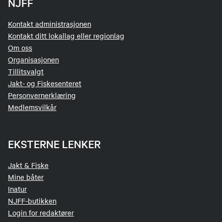
NJFF
Kontakt administrasjonen
Kontakt ditt lokallag eller regionlag
Om oss
Organisasjonen
Tillitsvalgt
Jakt- og Fiskesenteret
Personvernerklæring
Medlemsvilkår
EKSTERNE LENKER
Jakt & Fiske
Mine båter
Inatur
NJFF-butikken
Login for redaktører