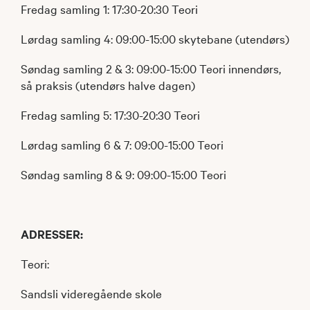
Fredag samling 1: 17:30-20:30 Teori
Lørdag samling 4: 09:00-15:00 skytebane (utendørs)
Søndag samling 2 & 3: 09:00-15:00​ Teori innendørs,
så praksis (utendørs halve dagen)
Fredag samling 5: 17:30-20:30 Teori
Lørdag samling 6 & 7: 09:00-15:00 Teori
Søndag samling 8 & 9: 09:00-15:00 Teori
ADRESSER:
Teori:
Sandsli videregående skole