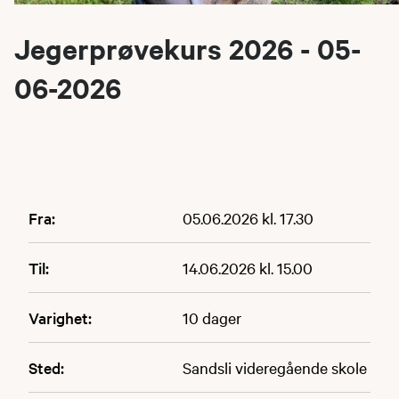
Jegerprøvekurs 2026 - 05-
06-2026
Fra:
05.06.2026 kl. 17.30
Til:
14.06.2026 kl. 15.00
Varighet:
10 dager
Sted:
Sandsli videregående skole