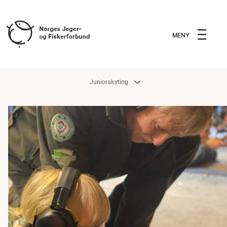
MENY
Juniorskyting