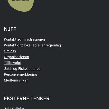
NJFF
Kontakt administrasjonen
Kontakt ditt lokallag eller regionlag
Om oss
Organisasjonen
Tillitsvalgt
Jakt- og Fiskesenteret
Personvernerklæring
Medlemsvilkår
EKSTERNE LENKER
Jakt & Fiske