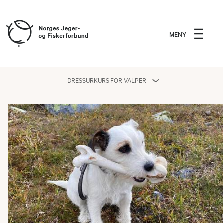
MENY
DRESSURKURS FOR VALPER