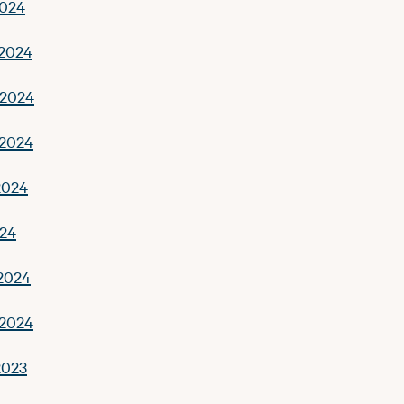
2024
.2024
.2024
.2024
2024
024
.2024
.2024
2023