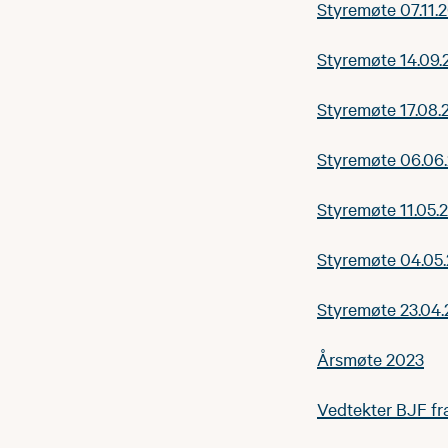
Styremøte 07.11.
Styremøte 14.09.
Styremøte 17.08.
Styremøte 06.06
Styremøte 11.05.
Styremøte 04.05
Styremøte 23.04
Årsmøte 2023
Vedtekter BJF fr