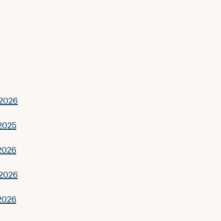
.2026
 2025
.2026
.2026
.2026