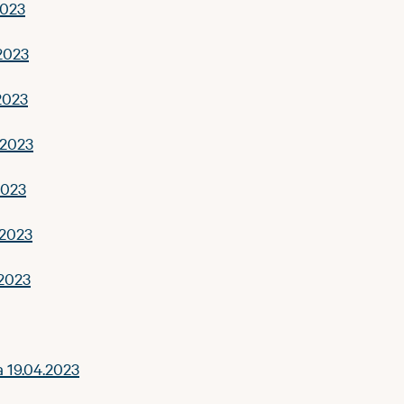
2023
2023
2023
.2023
2023
.2023
.2023
a 19.04.2023