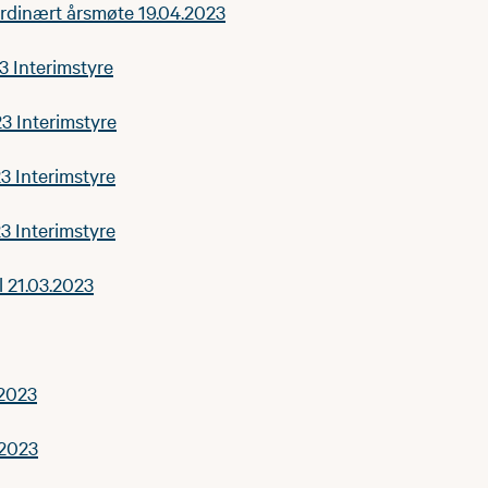
ordinært årsmøte 19.04.2023
3 Interimstyre
3 Interimstyre
3 Interimstyre
3 Interimstyre
 21.03.2023
.2023
.2023