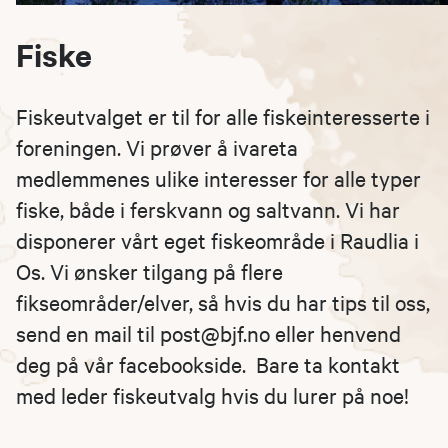
Fiske
Fiskeutvalget er til for alle fiskeinteresserte i
foreningen. Vi prøver å ivareta
medlemmenes ulike interesser for alle typer
fiske, både i ferskvann og saltvann. Vi har
disponerer vårt eget fiskeområde i Raudlia i
Os. Vi ønsker tilgang på flere
fikseområder/elver, så hvis du har tips til oss,
send en mail til post@bjf.no eller henvend
deg på vår facebookside. Bare ta kontakt
med leder fiskeutvalg hvis du lurer på noe!