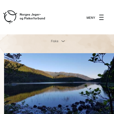
MENY
Fiske