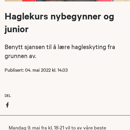
Haglekurs nybegynner og
junior
Benytt sjansen til å lære hagleskyting fra
grunnen av.
Publisert: 04. mai 2022 kl. 14.03
DEL
Mandag 9. mai fra kl. 18-21 vil to av våre beste