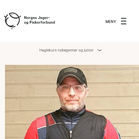
MENY
Haglekurs nybegynner og junior