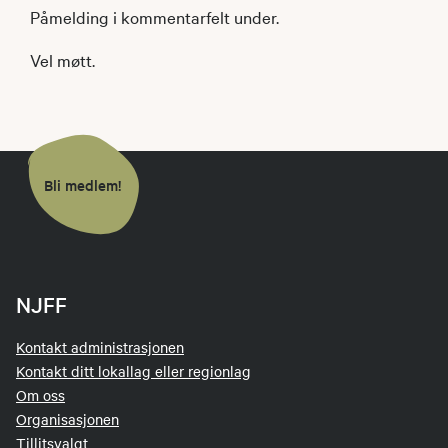
Påmelding i kommentarfelt under.
Vel møtt.
Bli medlem!
NJFF
Kontakt administrasjonen
Kontakt ditt lokallag eller regionlag
Om oss
Organisasjonen
Tillitsvalgt