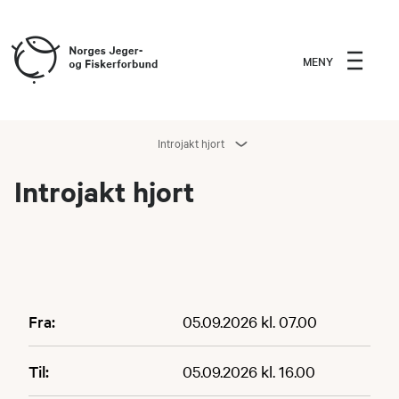
MENY
Introjakt hjort
Introjakt hjort
Fra:
05.09.2026 kl. 07.00
Til:
05.09.2026 kl. 16.00