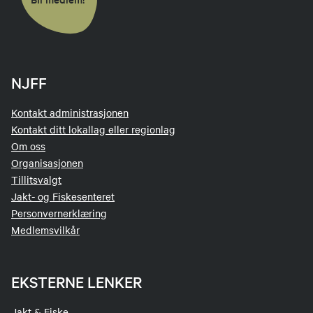
NJFF
Kontakt administrasjonen
Kontakt ditt lokallag eller regionlag
Om oss
Organisasjonen
Tillitsvalgt
Jakt- og Fiskesenteret
Personvernerklæring
Medlemsvilkår
EKSTERNE LENKER
Jakt & Fiske