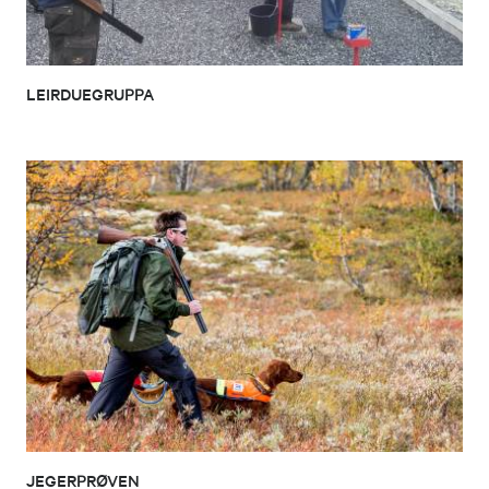
LEIRDUEGRUPPA
JEGERPRØVEN