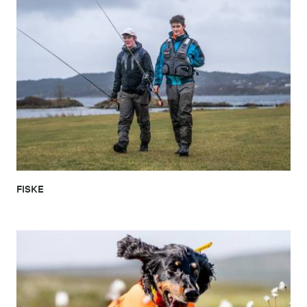
FISKE