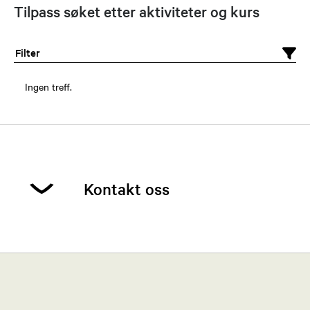
Tilpass søket etter aktiviteter og kurs
Filter
Ingen treff.
Kontakt oss
Aasmund Hjelmeland
Leder