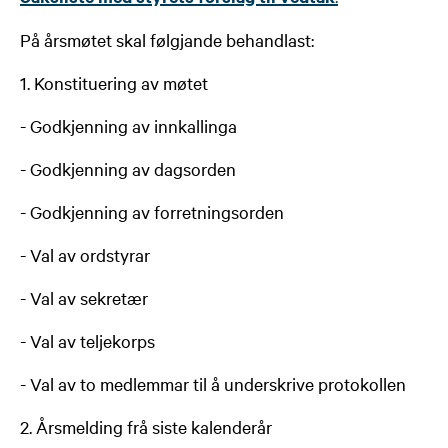
På årsmøtet skal følgjande behandlast:
1. Konstituering av møtet
- Godkjenning av innkallinga
- Godkjenning av dagsorden
- Godkjenning av forretningsorden
- Val av ordstyrar
- Val av sekretær
- Val av teljekorps
- Val av to medlemmar til å underskrive protokollen
2. Årsmelding frå siste kalenderår