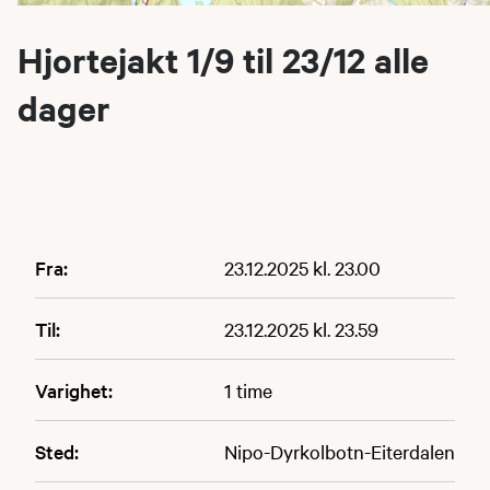
Hjortejakt 1/9 til 23/12 alle
dager
Fra:
23.12.2025 kl. 23.00
Til:
23.12.2025 kl. 23.59
Varighet:
1 time
Sted:
Nipo-Dyrkolbotn-Eiterdalen