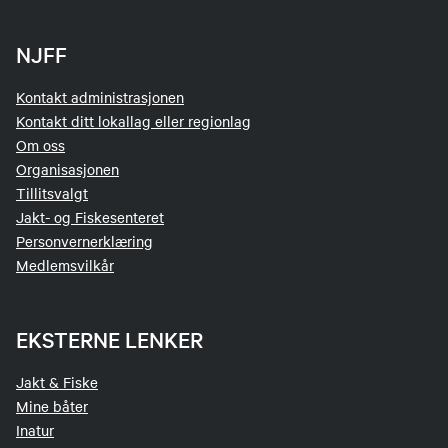
NJFF
Kontakt administrasjonen
Kontakt ditt lokallag eller regionlag
Om oss
Organisasjonen
Tillitsvalgt
Jakt- og Fiskesenteret
Personvernerklæring
Medlemsvilkår
EKSTERNE LENKER
Jakt & Fiske
Mine båter
Inatur