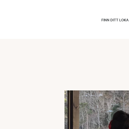
FINN DITT LOK