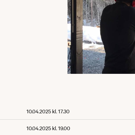
10.04.2025 kl. 17.30
10.04.2025 kl. 19.00