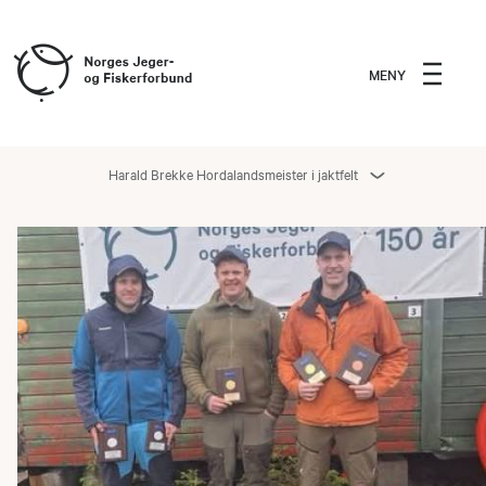
MENY
Harald Brekke Hordalandsmeister i jaktfelt