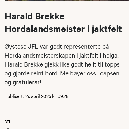
Harald Brekke
Hordalandsmeister i jaktfelt
Øystese JFL var godt representerte på
Hordalandsmeisterskapen i jaktfelt i helga.
Harald Brekke gjekk like godt heilt til topps
og gjorde reint bord. Me bøyer oss i capsen
og gratulerar!
Publisert: 14. april 2025 kl. 09.28
DEL