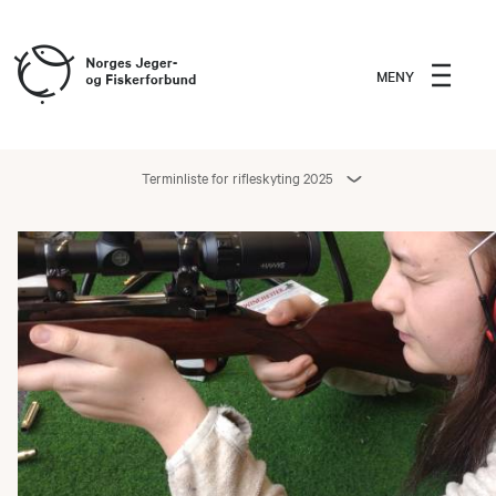
MENY
Terminliste for rifleskyting 2025