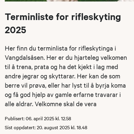
Terminliste for rifleskyting
2025
Her finn du terminlista for rifleskytinga i
Vangdalsåsen. Her er du hjarteleg velkomen
til å trena, prata og ha det kjekt i lag med
andre jegrar og skyttarar. Her kan de som
berre vil prøva, eller har lyst til å byrja koma
og få god hjelp av gamle erfarne travarar i
alle aldrar. Velkomne skal de vera
Publisert: 06. april 2025 kl. 12.58
Sist oppdatert: 20. august 2025 kl. 18.48