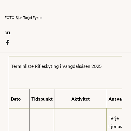
FOTO
Sjur Tarjei Fykse
DEL
Terminliste Rifleskyting i Vangdalsåsen 2025
Dato
Tidspunkt
Aktivitet
Ansvarlige
Terje
Ljones