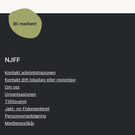
Bli medlem!
NJFF
Kontakt administrasjonen
Kontakt ditt lokallag eller regionlag
Om oss
Organisasjonen
Tillitsvalgt
Jakt- og Fiskesenteret
Personvernerklæring
Medlemsvilkår