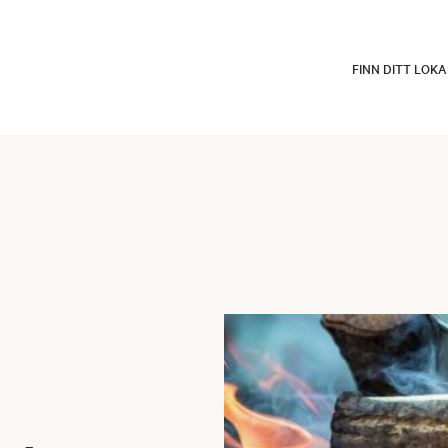
FINN DITT LOK