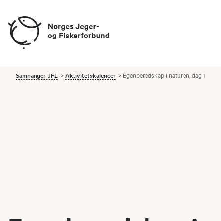
Samnanger JFL
Aktivitetskalender
Egenberedskap i naturen, dag 1