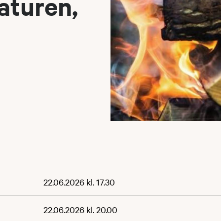
aturen,
22.06.2026 kl. 17.30
22.06.2026 kl. 20.00