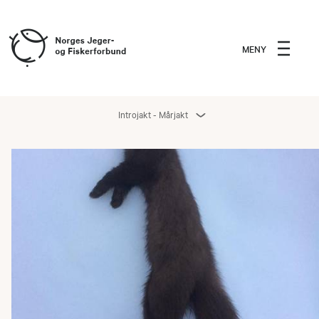
MENY
Introjakt - Mårjakt