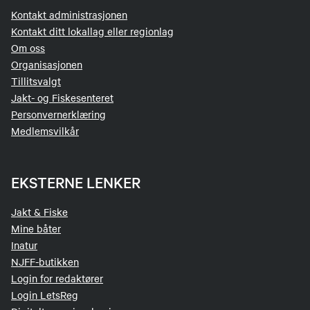
Kontakt administrasjonen
Kontakt ditt lokallag eller regionlag
Om oss
Organisasjonen
Tillitsvalgt
Jakt- og Fiskesenteret
Personvernerklæring
Medlemsvilkår
EKSTERNE LENKER
Jakt & Fiske
Mine båter
Inatur
NJFF-butikken
Login for redaktører
Login LetsReg