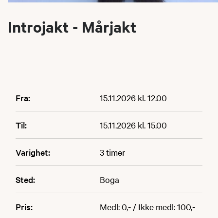
Introjakt - Mårjakt
Fra:
15.11.2026 kl. 12.00
Til:
15.11.2026 kl. 15.00
Varighet:
3 timer
Sted:
Boga
Pris:
Medl: 0,- / Ikke medl: 100,-