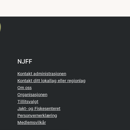
NJFF
Kontakt administrasjonen
Kontakt ditt lokallag eller regionlag
Om oss
Organisasjonen
Tillitsvalgt
Jakt- og Fiskesenteret
Personvernerklæring
Medlemsvilkår