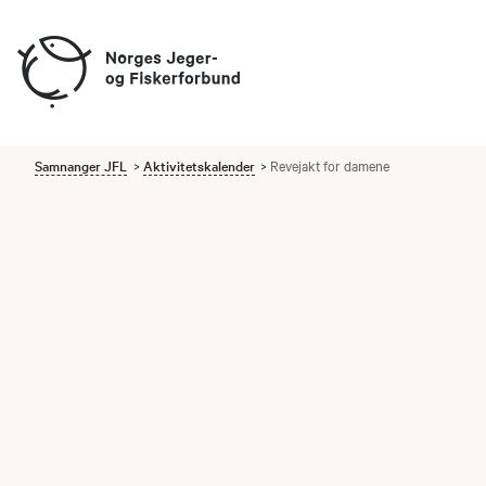
Samnanger JFL
Aktivitetskalender
Revejakt for damene