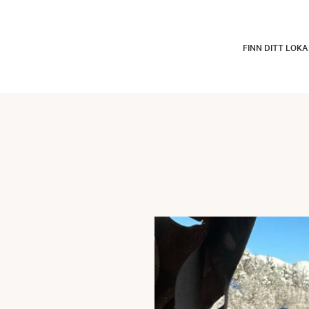
FINN DITT LOK