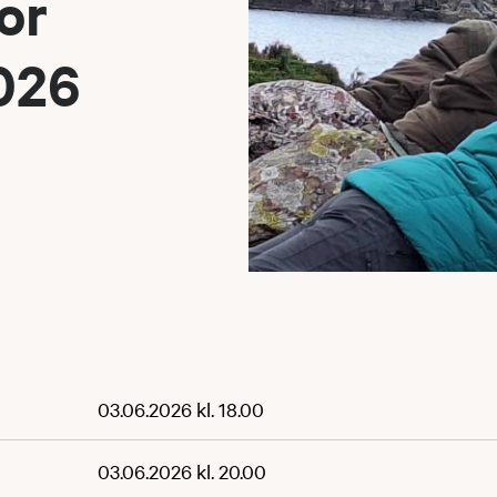
or
026
03.06.2026 kl. 18.00
03.06.2026 kl. 20.00