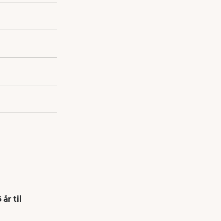
år til