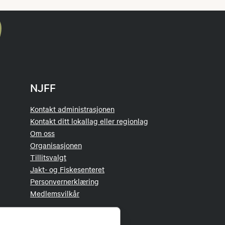
NJFF
Kontakt administrasjonen
Kontakt ditt lokallag eller regionlag
Om oss
Organisasjonen
Tillitsvalgt
Jakt- og Fiskesenteret
Personvernerklæring
Medlemsvilkår