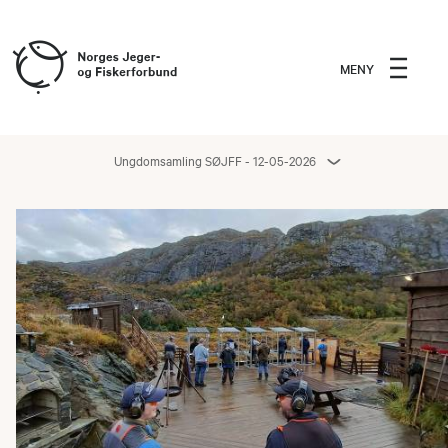
MENY
Ungdomsamling SØJFF - 12-05-2026