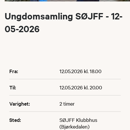
Ungdomsamling SØJFF - 12-
05-2026
Fra:
12.05.2026 kl. 18.00
Til:
12.05.2026 kl. 20.00
Varighet:
2 timer
Sted:
SØJFF Klubbhus
(Bjørkedalen)