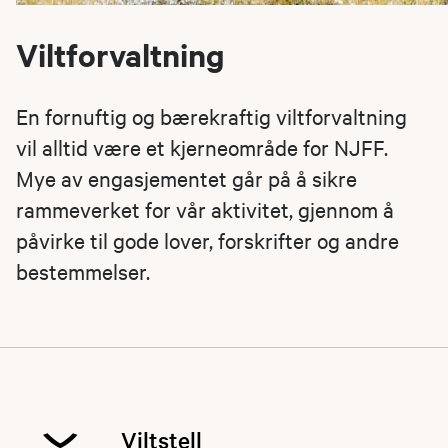
Viltforvaltning
En fornuftig og bærekraftig viltforvaltning
vil alltid være et kjerneområde for NJFF.
Mye av engasjementet går på å sikre
rammeverket for vår aktivitet, gjennom å
påvirke til gode lover, forskrifter og andre
bestemmelser.
Viltstell