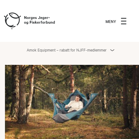
MENY
Amok Equipment – rabatt for NJFF-medlemmer