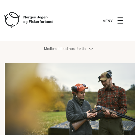
MENY
Medlemstilbud hos Jaktia