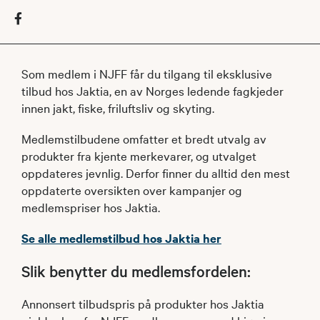
Som medlem i NJFF får du tilgang til eksklusive
tilbud hos Jaktia, en av Norges ledende fagkjeder
innen jakt, fiske, friluftsliv og skyting.
Medlemstilbudene omfatter et bredt utvalg av
produkter fra kjente merkevarer, og utvalget
oppdateres jevnlig. Derfor finner du alltid den mest
oppdaterte oversikten over kampanjer og
medlemspriser hos Jaktia.
Se alle medlemstilbud hos Jaktia her
Slik benytter du medlemsfordelen:
Annonsert tilbudspris på produkter hos Jaktia