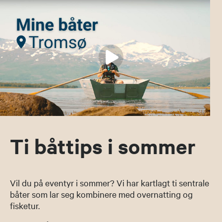
Ti båttips i sommer
Vil du på eventyr i sommer? Vi har kartlagt ti sentrale
båter som lar seg kombinere med overnatting og
fisketur.