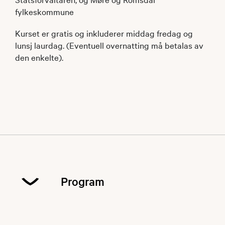
fylkeskommune
Kurset er gratis og inkluderer middag fredag og
lunsj laurdag. (Eventuell overnatting må betalas av
den enkelte).
Program