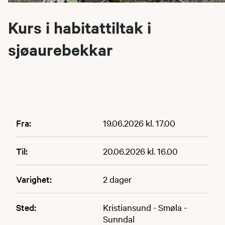
Kurs i habitattiltak i
sjøaurebekkar
Fra:
19.06.2026 kl. 17.00
Til:
20.06.2026 kl. 16.00
Varighet:
2 dager
Sted:
Kristiansund - Smøla -
Sunndal