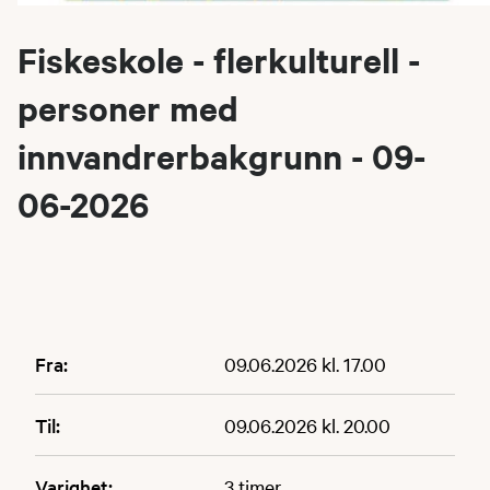
Fiskeskole - flerkulturell -
personer med
innvandrerbakgrunn - 09-
06-2026
Fra:
09.06.2026 kl. 17.00
Til:
09.06.2026 kl. 20.00
Varighet:
3 timer