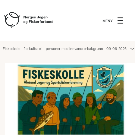
MENY
Fiskeskole - flerkulturell - personer med innvandrerbakgrunn - 09-06-2026