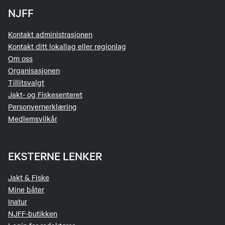
NJFF
Kontakt administrasjonen
Kontakt ditt lokallag eller regionlag
Om oss
Organisasjonen
Tillitsvalgt
Jakt- og Fiskesenteret
Personvernerklæring
Medlemsvilkår
EKSTERNE LENKER
Jakt & Fiske
Mine båter
Inatur
NJFF-butikken