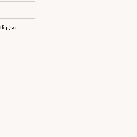
lig (se