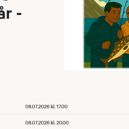
r -
08.07.2026 kl. 17.00
08.07.2026 kl. 20.00