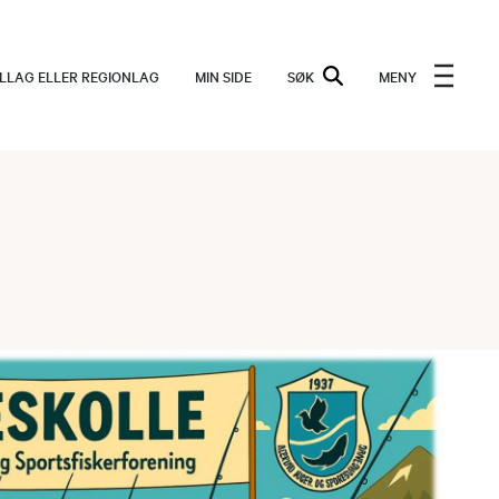
ALLAG ELLER REGIONLAG
MIN SIDE
SØK
MENY