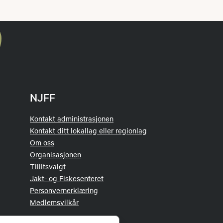
NJFF
Kontakt administrasjonen
Kontakt ditt lokallag eller regionlag
Om oss
Organisasjonen
Tillitsvalgt
Jakt- og Fiskesenteret
Personvernerklæring
Medlemsvilkår