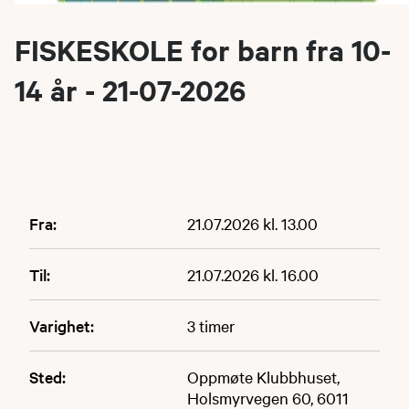
FISKESKOLE for barn fra 10-
14 år - 21-07-2026
Fra:
21.07.2026 kl. 13.00
Til:
21.07.2026 kl. 16.00
Varighet:
3 timer
Sted:
Oppmøte Klubbhuset,
Holsmyrvegen 60, 6011