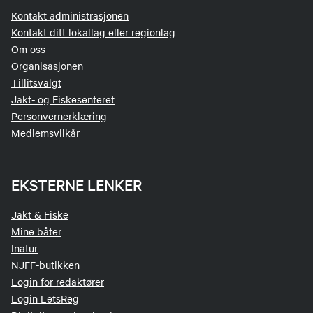
Kontakt administrasjonen
Kontakt ditt lokallag eller regionlag
Om oss
Organisasjonen
Tillitsvalgt
Jakt- og Fiskesenteret
Personvernerklæring
Medlemsvilkår
EKSTERNE LENKER
Jakt & Fiske
Mine båter
Inatur
NJFF-butikken
Login for redaktører
Login LetsReg