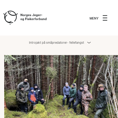
MENY
Introjakt på småpredatorer- fellefangst