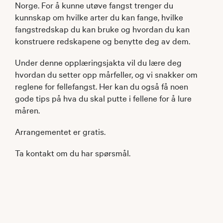
Norge. For å kunne utøve fangst trenger du
kunnskap om hvilke arter du kan fange, hvilke
fangstredskap du kan bruke og hvordan du kan
konstruere redskapene og benytte deg av dem.
Under denne opplæringsjakta vil du lære deg
hvordan du setter opp mårfeller, og vi snakker om
reglene for fellefangst. Her kan du også få noen
gode tips på hva du skal putte i fellene for å lure
måren.
Arrangementet er gratis.
Ta kontakt om du har spørsmål.