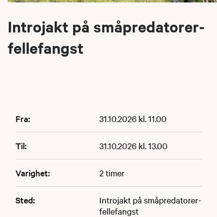
Introjakt på småpredatorer-
fellefangst
Fra:
31.10.2026 kl. 11.00
Til:
31.10.2026 kl. 13.00
Varighet:
2 timer
Sted:
Introjakt på småpredatorer-
fellefangst