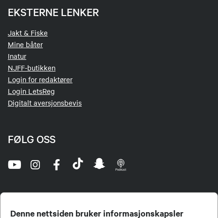
EKSTERNE LENKER
Jakt & Fiske
Mine båter
Inatur
NJFF-butikken
Login for redaktører
Login LetsReg
Digitalt aversjonsbevis
FØLG OSS
Denne nettsiden bruker informasjonskapsler