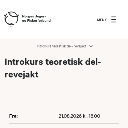
MENY
Introkurs teoretisk del- revejakt
Introkurs teoretisk del-
revejakt
Fra:
21.08.2026 kl. 18.00