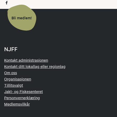
Bli medlem!
NJFF
Kontakt administrasjonen
Kontakt ditt lokallag eller regionlag
Om oss
Organisasjonen
Tillitsvalgt
Jakt- og Fiskesenteret
Personvernerklæring
Medlemsvilkår