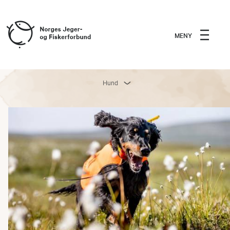
MENY
Hund