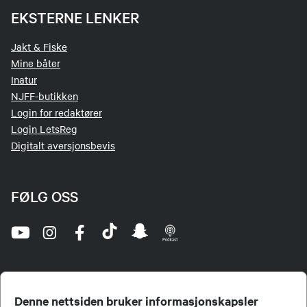
EKSTERNE LENKER
Jakt & Fiske
Mine båter
Inatur
NJFF-butikken
Login for redaktører
Login LetsReg
Digitalt aversjonsbevis
FØLG OSS
Denne nettsiden bruker informasjonskapsler