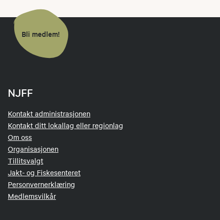
Bli medlem!
NJFF
Kontakt administrasjonen
Kontakt ditt lokallag eller regionlag
Om oss
Organisasjonen
Tillitsvalgt
Jakt- og Fiskesenteret
Personvernerklæring
Medlemsvilkår