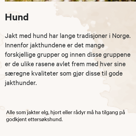
Hund
Jakt med hund har lange tradisjoner i Norge.
Innenfor jakthundene er det mange
forskjellige grupper og innen disse gruppene
er de ulike rasene avlet frem med hver sine
særegne kvaliteter som gjør disse til gode
jakthunder.
Alle som jakter elg, hjort eller rådyr må ha tilgang på
godkjent ettersøkshund.