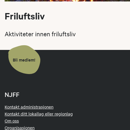
Friluftsliv
Aktiviteter innen friluftsliv
Bli medlem!
NJFF
Kontakt administrasjonen
Kontakt ditt lokallag eller regionlag
Om oss
Organisasjonen