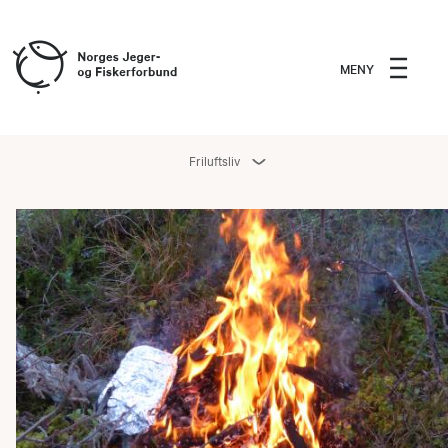
MENY
Friluftsliv