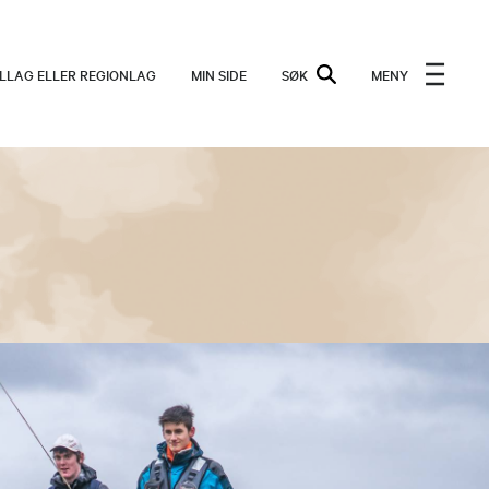
ALLAG ELLER REGIONLAG
MIN SIDE
SØK
MENY