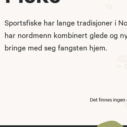
Sportsfiske har lange tradisjoner i Nor
har nordmenn kombinert glede og ny
bringe med seg fangsten hjem.
Det finnes ingen 