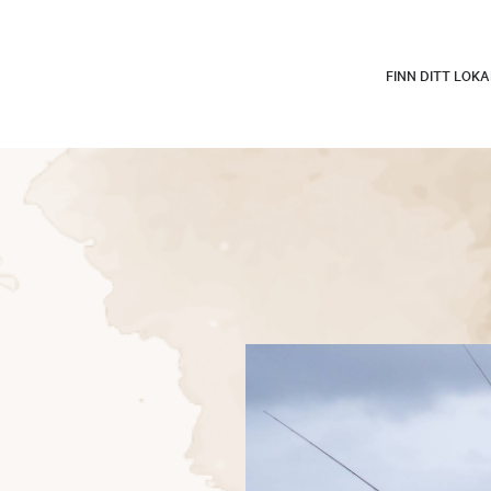
FINN DITT LOK