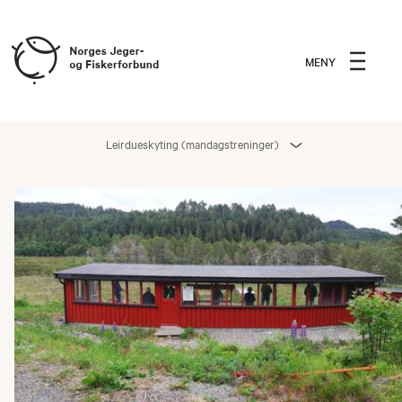
MENY
Leirdueskyting (mandagstreninger)