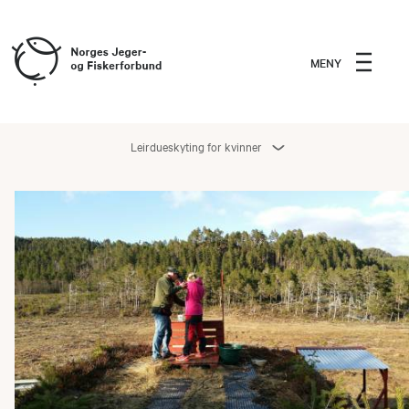
MENY
Leirdueskyting for kvinner