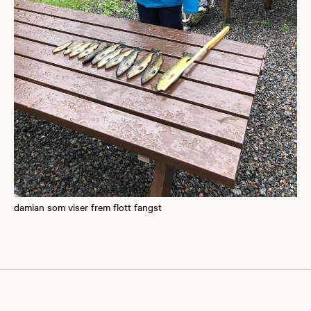
damian som viser frem flott fangst