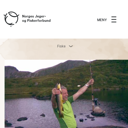
MENY
Fiske