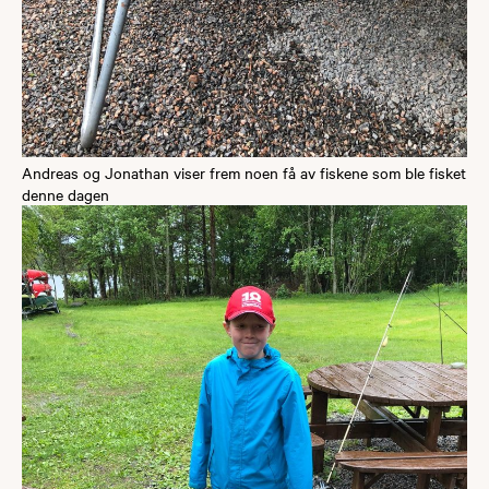
Andreas og Jonathan viser frem noen få av fiskene som ble fisket
denne dagen