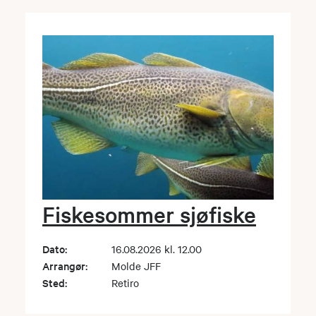
Fiskesommer sjøfiske
Dato:
16.08.2026 kl. 12.00
Arrangør:
Molde JFF
Sted:
Retiro