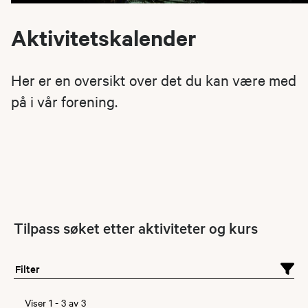
Aktivitetskalender
Her er en oversikt over det du kan være med
på i vår forening.
Tilpass søket etter aktiviteter og kurs
Filter
Viser
1
-
3
av
3