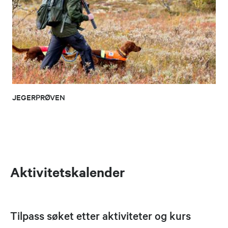
JEGERPRØVEN
Aktivitetskalender
Tilpass søket etter aktiviteter og kurs