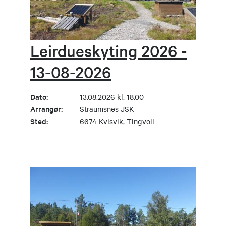
Leirdueskyting 2026 -
13-08-2026
Dato:
13.08.2026 kl. 18.00
Arrangør:
Straumsnes JSK
Sted:
6674 Kvisvik, Tingvoll