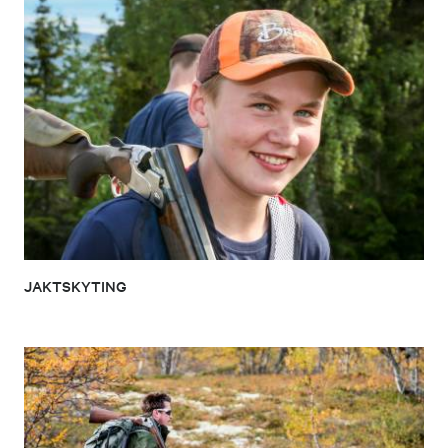
JAKTSKYTING