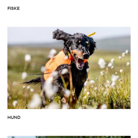
FISKE
HUND